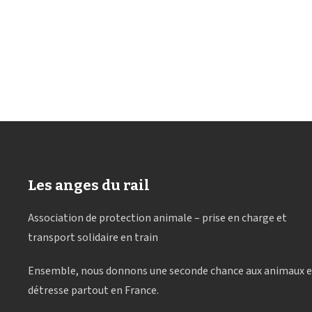
Les anges du rail
Association de protection animale – prise en charge et
transport solidaire en train
Ensemble, nous donnons une seconde chance aux animaux 
détresse partout en France.