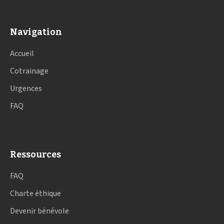
Navigation
Accueil
Cotrainage
Urgences
FAQ
Ressources
FAQ
Charte éthique
Devenir bénévole