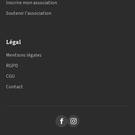
Inscrire mon association
Soutenir l'association
Légal
Mentions légales
RGPD
CGU
Contact