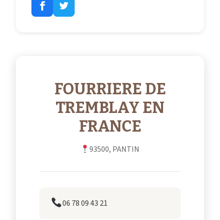
FOURRIERE DE
TREMBLAY EN
FRANCE
93500, PANTIN
06 78 09 43 21