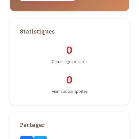
Statistiques
0
Cotrainages réalisés
0
Animaux transportés
Partager