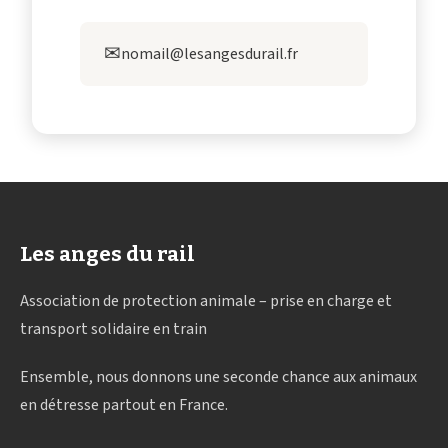
✉
nomail@lesangesdurail.fr
Les anges du rail
Association de protection animale – prise en charge et
transport solidaire en train
Ensemble, nous donnons une seconde chance aux animaux
en détresse partout en France.