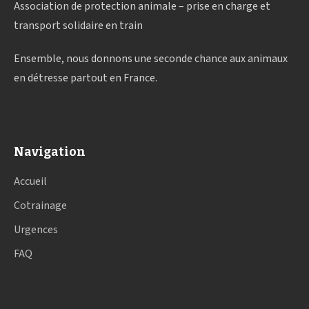
Association de protection animale – prise en charge et
transport solidaire en train
Ensemble, nous donnons une seconde chance aux animaux
en détresse partout en France.
Navigation
Accueil
Cotrainage
Urgences
FAQ