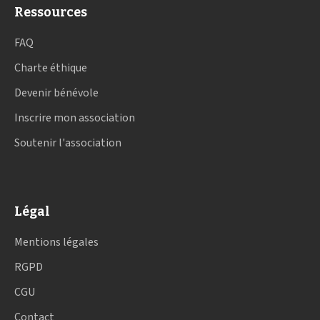
Ressources
FAQ
Charte éthique
Devenir bénévole
Inscrire mon association
Soutenir l'association
Légal
Mentions légales
RGPD
CGU
Contact