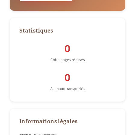
Statistiques
0
Cotrainages réalisés
0
Animaux transportés
Informations légales