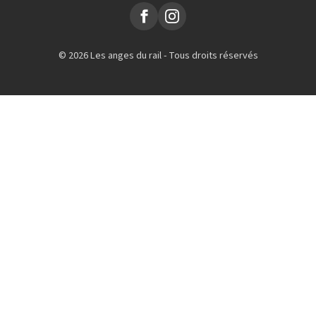
© 2026 Les anges du rail - Tous droits réservés